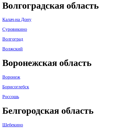
Волгоградская область
Калач-на Дону
Суровикино
Волгоград
Волжский
Воронежская область
Воронеж
Борисоглебск
Россошь
Белгородская область
Шебекино