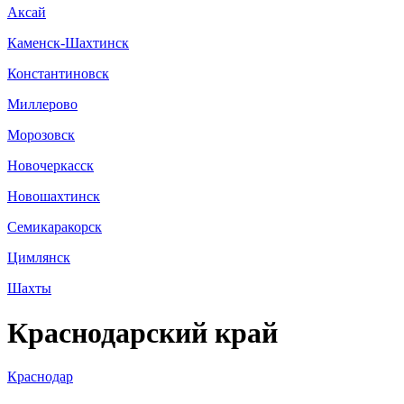
Аксай
Каменск-Шахтинск
Константиновск
Миллерово
Морозовск
Новочеркасск
Новошахтинск
Семикаракорск
Цимлянск
Шахты
Краснодарский край
Краснодар