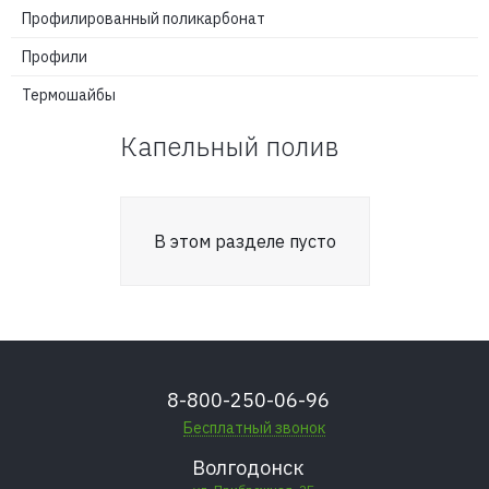
Профилированный поликарбонат
Профили
Термошайбы
Капельный полив
В этом разделе пусто
8-800-250-06-96
Бесплатный звонок
Волгодонск