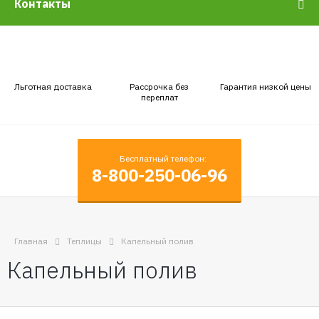
Контакты
Льготная доставка
Рассрочка без
Гарантия низкой цены
переплат
Бесплатный телефон:
8-800-250-06-96
Главная
Теплицы
Капельный полив
Капельный полив