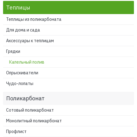
Теплицы
Теплицы из поликарбоната
Для дома и сада
Аксессуары к теплицам
Грядки
Капельный полив
Опрыскиватели
Чудо-лопаты
Поликарбонат
Сотовый поликарбонат
Монолитный поликарбонат
Профлист